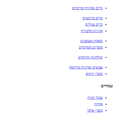
כדים ואדניות פרימיום
כדים מרובעים
כדים עגולים
אדניות מלבניות
כסאות מעוצבים
מוצרים משלימים
שולחנות והדומים
עציצים ואדניות טרקוטה
מוצרי קוקוס
עמודים
עמוד הבית
אודות
מוצרי אלמי