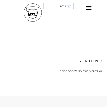
עברית
כתיבת תגובה
יש להיות
מחובר
כדי לפרסם תגובה.