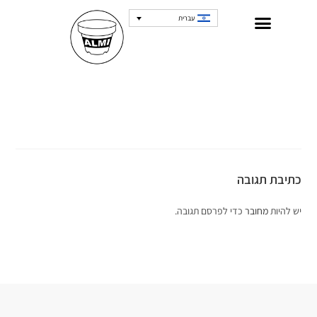
עברית
כתיבת תגובה
יש להיות
מחובר
כדי לפרסם תגובה.