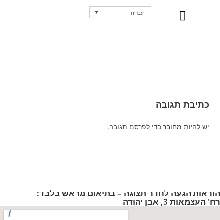
עברית
נקודות מכירה
כתיבת תגובה
יש להיות
מחובר
כדי לפרסם תגובה.
הוראות הגעה לחדר תצוגה – בתיאום מראש בלבד:
רח' העצמאות 3, אבן יהודה