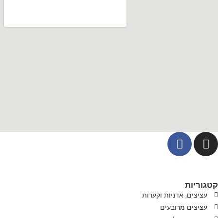
קטגוריות
עציצים, אדניות וקערות
עציצים מרובעים