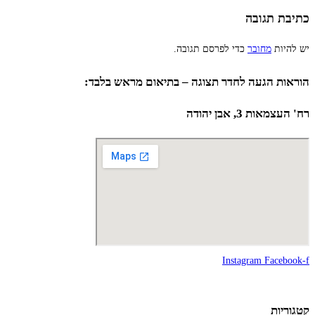
כתיבת תגובה
יש להיות
מחובר
כדי לפרסם תגובה.
הוראות הגעה לחדר תצוגה – בתיאום מראש בלבד:
רח' העצמאות 3, אבן יהודה
Instagram
Facebook-f
קטגוריות