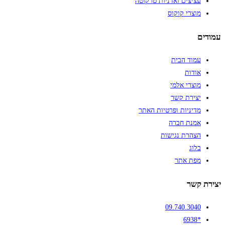
עציצים ואדניות טרקוטה
מוצרי קוקוס
עמודים
עמוד הבית
אודות
מוצרי אלמי
יצירת קשר
מדיניות ופרטיות האתר
אמנת חברה
הצהרת נגישות
בלוג
מפת אתר
יצירת קשר
09.740.3040
*6938