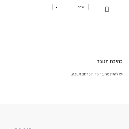
עברית
נקודות מכירה
כתיבת תגובה
יש להיות
מחובר
כדי לפרסם תגובה.