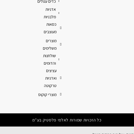
כדים עגולים
אדניות
מלבניות
כסאות
מעוצבים
מוצרים
משלימים
שולחנות
והדומים
עציצים
ואדניות
טרקוטה
מוצרי קוקוס
כל הזכויות שמורות לאלמי פלסטיק בע"מ