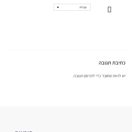
עברית
נקודות מכירה
כתיבת תגובה
יש להיות
מחובר
כדי לפרסם תגובה.