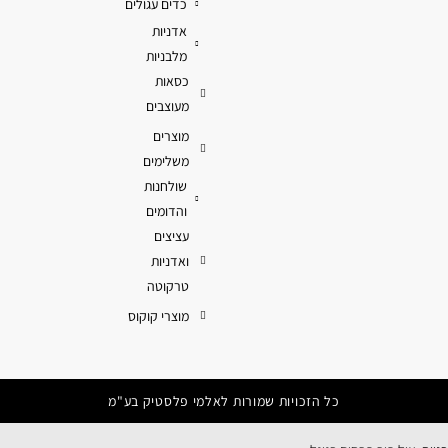
כדים עגולים
אדניות
מלבניות
כסאות
מעוצבים
מוצרים
משלימים
שולחנות
והדומים
עציצים
ואדניות
טרקוטה
מוצרי קוקוס
כל הזכויות שמורות לאלמי פלסטיק בע"מ