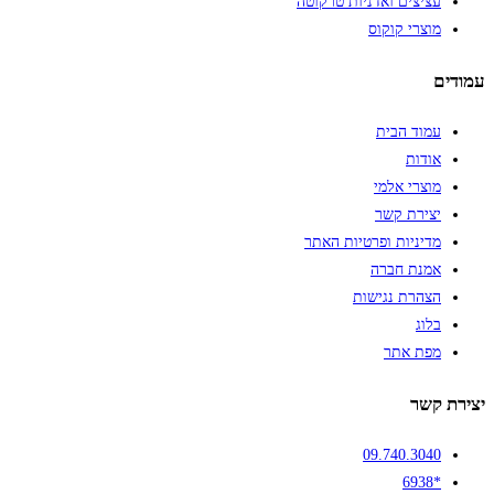
עציצים ואדניות טרקוטה
מוצרי קוקוס
עמודים
עמוד הבית
אודות
מוצרי אלמי
יצירת קשר
מדיניות ופרטיות האתר
אמנת חברה
הצהרת נגישות
בלוג
מפת אתר
יצירת קשר
09.740.3040
*6938