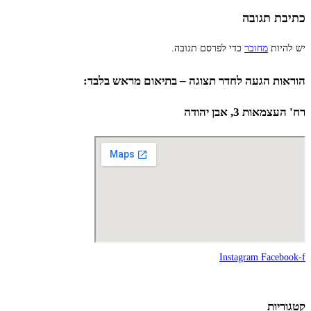
כתיבת תגובה
יש להיות
מחובר
כדי לפרסם תגובה.
הוראות הגעה לחדר תצוגה – בתיאום מראש בלבד:
רח' העצמאות 3, אבן יהודה
Instagram
Facebook-f
קטגוריות