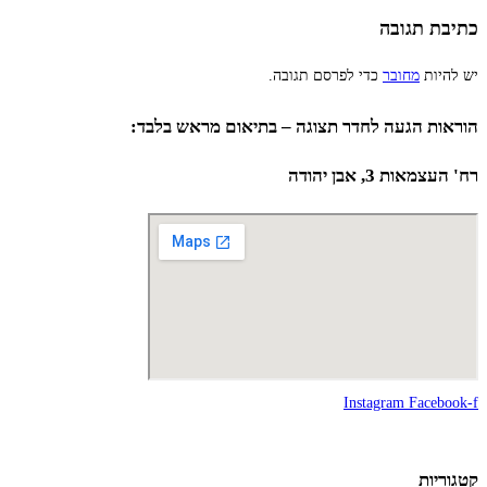
כתיבת תגובה
יש להיות
מחובר
כדי לפרסם תגובה.
הוראות הגעה לחדר תצוגה – בתיאום מראש בלבד:
רח' העצמאות 3, אבן יהודה
Instagram
Facebook-f
קטגוריות