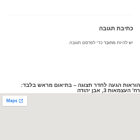
כתיבת תגובה
יש להיות
מחובר
כדי לפרסם תגובה.
הוראות הגעה לחדר תצוגה – בתיאום מראש בלבד:
רח' העצמאות 3, אבן יהודה