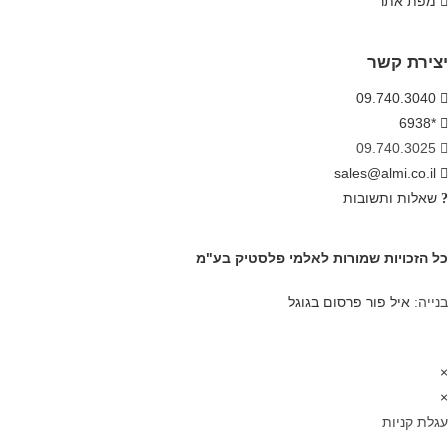
מפת אתר
יצירת קשר
09.740.3040
*6938
09.740.3025
sales@almi.co.il
שאלות ותשובות
כל הזכויות שמורות לאלמי פלסטיק בע"מ
בנייה:
איל פור פרסום בגוגל
×
×
עגלת קניות