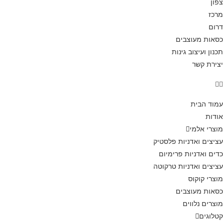
צפון
מרכז
דרום
כסאות מעוצבים
תכנון ועיצוב גינות
יצירת קשר
עמוד הבית
אודות
מוצרי אלמי
עציצים ואדניות פלסטיק
כדים ואדניות פרימיום
עציצים ואדניות טרקוטה
מוצרי קוקוס
כסאות מעוצבים
מוצרים נלווים
קטלוגים