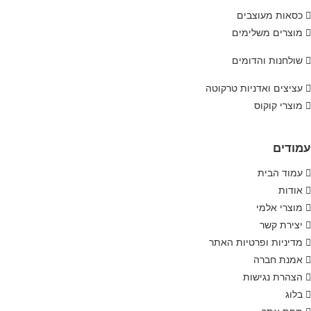
כסאות מעוצבים
מוצרים משלימים
שולחנות והדומים
עציצים ואדניות טרקוטה
מוצרי קוקוס
עמודים
עמוד הבית
אודות
מוצרי אלמי
יצירת קשר
מדיניות ופרטיות האתר
אמנת חברה
הצהרת נגישות
בלוג