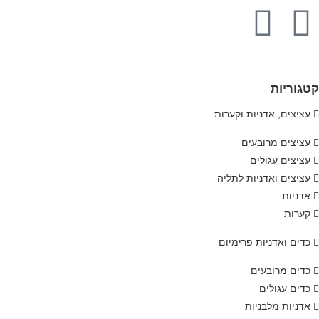
קטגוריות
עציצים, אדניות וקערות
עציצים מרובעים
עציצים עגולים
עציצים ואדניות לתליה
אדניות
קערות
כדים ואדניות פרימיום
כדים מרובעים
כדים עגולים
אדניות מלבניות