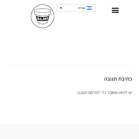
עברית
כתיבת תגובה
יש להיות
מחובר
כדי לפרסם תגובה.