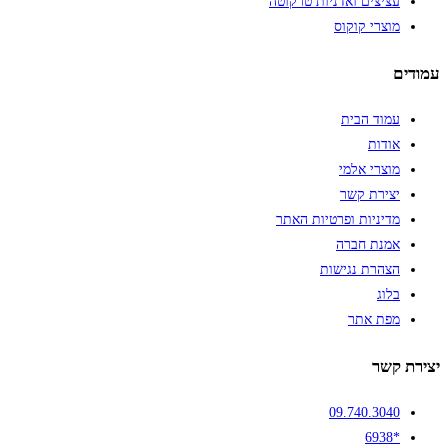
עציצים ואדניות טרקוטה
מוצרי קוקוס
עמודים
עמוד הבית
אודות
מוצרי אלמי
יצירת קשר
מדיניות ופרטיות האתר
אמנת חברה
הצהרת נגישות
בלוג
מפת אתר
יצירת קשר
09.740.3040
*6938