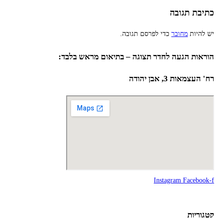
כתיבת תגובה
יש להיות
מחובר
כדי לפרסם תגובה.
הוראות הגעה לחדר תצוגה – בתיאום מראש בלבד:
רח' העצמאות 3, אבן יהודה
Instagram
Facebook-f
קטגוריות