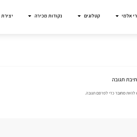
י אלמי
קטלוגים
נקודות מכירה
יצירת 
יבת תגובה
 להיות
מחובר
כדי לפרסם תגובה.