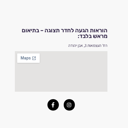
הוראות הגעה לחדר תצוגה – בתיאום
מראש בלבד:
רח' העצמאות 3, אבן יהודה