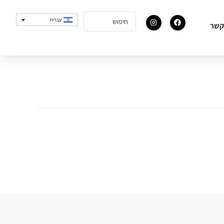
עברית
קשר