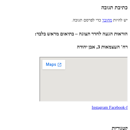
כתיבת תגובה
יש להיות
מחובר
כדי לפרסם תגובה.
הוראות הגעה לחדר תצוגה – בתיאום מראש בלבד:
רח' העצמאות 3, אבן יהודה
Instagram
Facebook-f
קטגוריות