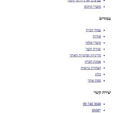
עציצים ואדניות טרקוטה
מוצרי קוקוס
עמודים
עמוד הבית
אודות
מוצרי אלמי
יצירת קשר
מדיניות ופרטיות האתר
אמנת חברה
הצהרת נגישות
בלוג
מפת אתר
יצירת קשר
09.740.3040
*6938