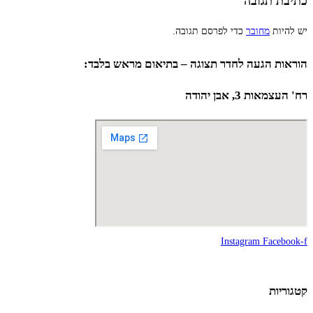
כתיבת תגובה
יש להיות
מחובר
כדי לפרסם תגובה.
הוראות הגעה לחדר תצוגה – בתיאום מראש בלבד:
רח' העצמאות 3, אבן יהודה
Instagram
Facebook-f
קטגוריות