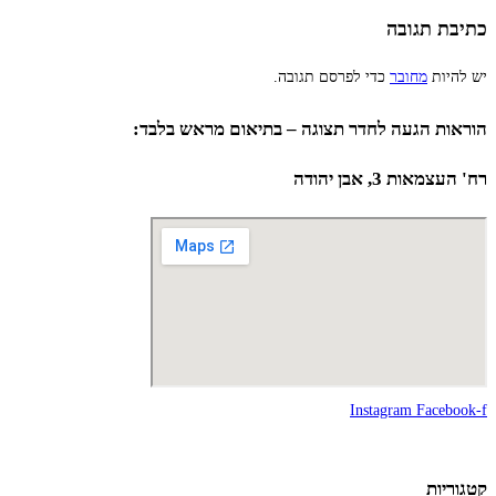
כתיבת תגובה
יש להיות
מחובר
כדי לפרסם תגובה.
הוראות הגעה לחדר תצוגה – בתיאום מראש בלבד:
רח' העצמאות 3, אבן יהודה
Instagram
Facebook-f
קטגוריות