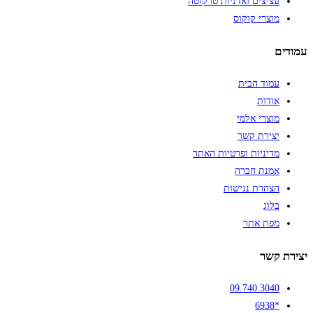
עציצים ואדניות טרקוטה
מוצרי קוקוס
עמודים
עמוד הבית
אודות
מוצרי אלמי
יצירת קשר
מדיניות ופרטיות האתר
אמנת חברה
הצהרת נגישות
בלוג
מפת אתר
יצירת קשר
09.740.3040
*6938