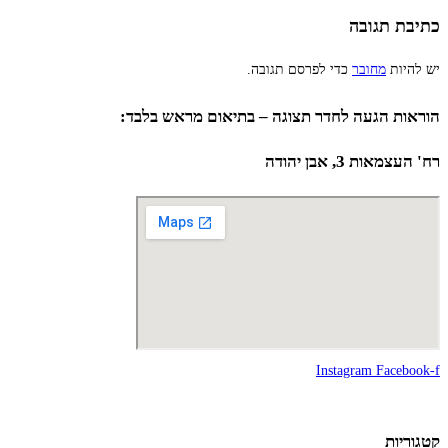
כתיבת תגובה
יש להיות
מחובר
כדי לפרסם תגובה.
הוראות הגעה לחדר תצוגה – בתיאום מראש בלבד:
רח' העצמאות 3, אבן יהודה
Instagram
Facebook-f
קטגוריות