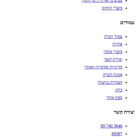
עציצים ואדניות טרקוטה
מוצרי קוקוס
עמודים
עמוד הבית
אודות
מוצרי אלמי
יצירת קשר
מדיניות ופרטיות האתר
אמנת חברה
הצהרת נגישות
בלוג
מפת אתר
יצירת קשר
09.740.3040
*6938