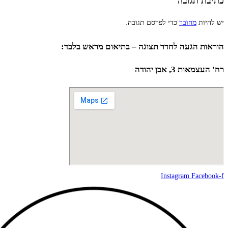
כתיבת תגובה
יש להיות
מחובר
כדי לפרסם תגובה.
הוראות הגעה לחדר תצוגה – בתיאום מראש בלבד:
רח' העצמאות 3, אבן יהודה
Instagram
Facebook-f