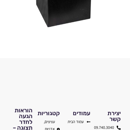
הוראות
יצירת
עמודים
קטגוריות
הגעה
קשר
לחדר
עמוד הבית
עציצים,
תצוגה –
09.740.3040
אדניות