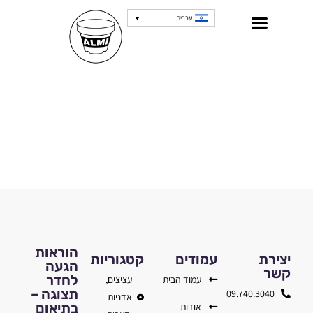
עברית
הוראות
יצירת
עמודים
קטגוריות
הגעה
קשר
לחדר
עמוד הבית
עציצים,
תצוגה –
09.740.3040
אדניות
בתיאום
אודות