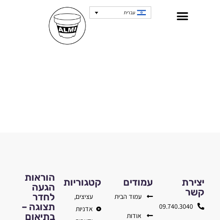
עברית
הוראות
יצירת
עמודים
קטגוריות
הגעה
קשר
לחדר
עמוד הבית
עציצים,
תצוגה –
09.740.3040
אדניות
בתיאום
אודות