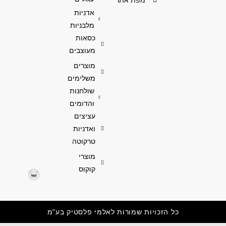
אדניות
מלבניות
כסאות
מעוצבים
מוצרים
משלימים
שולחנות
והדומים
עציצים
ואדניות
טרקוטה
מוצרי
קוקוס
כל הזכויות שמורות לאלמי פלסטיק בע"מ