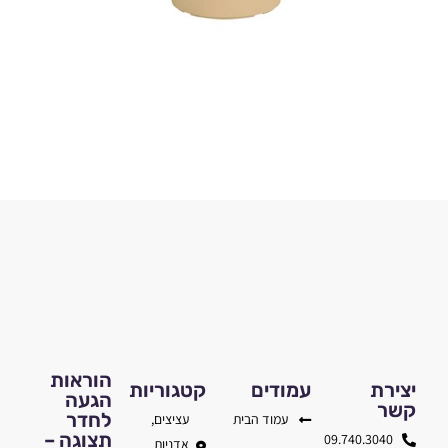
הוראות
יצירת
עמודים
קטגוריות
הגעה
קשר
לחדר
עמוד הבית
עציצים,
תצוגה –
09.740.3040
אדניות