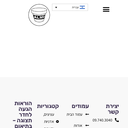
עברית
הוראות
יצירת
עמודים
קטגוריות
הגעה
קשר
לחדר
עמוד הבית
עציצים,
תצוגה –
09.740.3040
אדניות
בתיאום
אודות