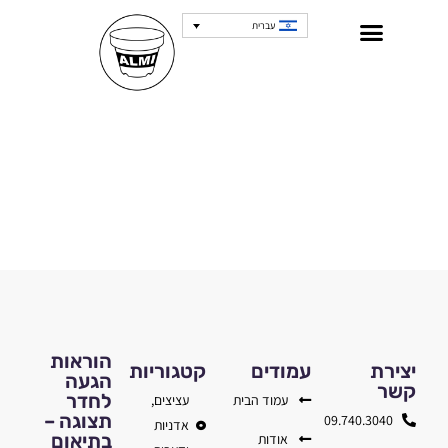
עברית
הוראות
יצירת
עמודים
קטגוריות
הגעה
קשר
לחדר
עמוד הבית
עציצים,
תצוגה –
09.740.3040
אדניות
בתיאום
אודות