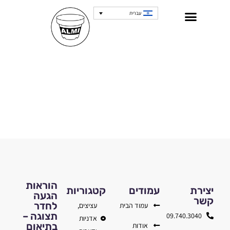
עברית
הוראות
יצירת
עמודים
קטגוריות
הגעה
קשר
לחדר
עמוד הבית
עציצים,
תצוגה –
09.740.3040
אדניות
בתיאום
אודות