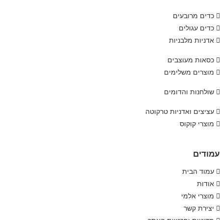
כדים מרובעים
כדים עגולים
אדניות מלבניות
כסאות מעוצבים
מוצרים משלימים
שולחנות והדומים
עציצים ואדניות טרקוטה
מוצרי קוקוס
עמודים
עמוד הבית
אודות
מוצרי אלמי
יצירת קשר