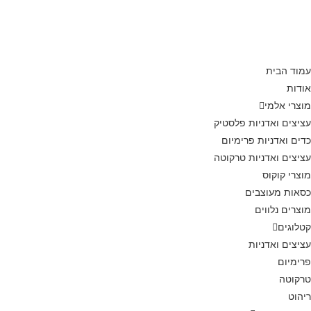
עמוד הבית
אודות
מוצרי אלמי
עציצים ואדניות פלסטיק
כדים ואדניות פרימיום
עציצים ואדניות טרקוטה
מוצרי קוקוס
כסאות מעוצבים
מוצרים נלווים
קטלוגים
עציצים ואדניות
פרימיום
טרקוטה
ריהוט