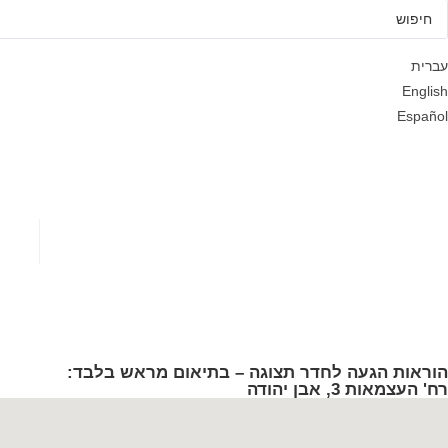
עברית
English
Español
הוראות הגעה לחדר תצוגה – בתיאום מראש בלבד:
רח' העצמאות 3, אבן יהודה