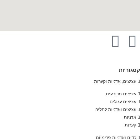
קטגוריות
עציצים, אדניות וקערות
עציצים מרובעים
עציצים עגולים
עציצים ואדניות לתליה
אדניות
קערות
כדים ואדניות פרימיום