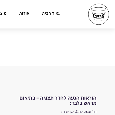
עמוד הבית
אודות
מוצר
הוראות הגעה לחדר תצוגה – בתיאום
מראש בלבד:
רח' העצמאות 3, אבן יהודה