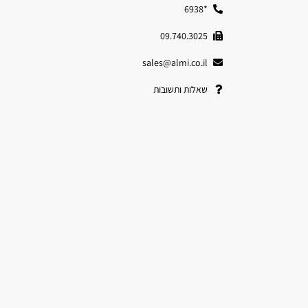
*6938
09.740.3025
sales@almi.co.il
שאלות ותשובות