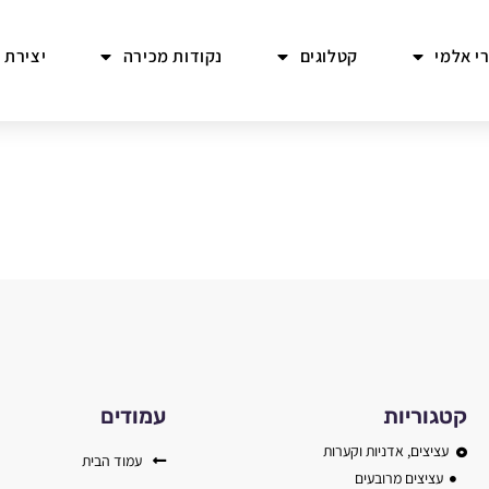
י אלמי
קטלוגים
נקודות מכירה
יצירת 
קטגוריות
עמודים
עציצים, אדניות וקערות
עמוד הבית
עציצים מרובעים