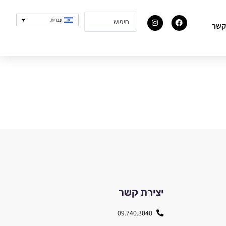
עברית
קשר
יצירת קשר
09.740.3040