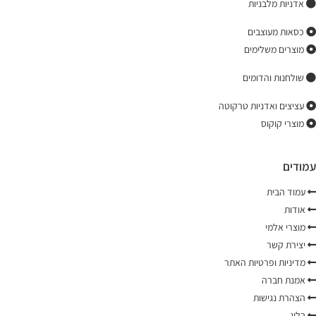
אדניות מלבניות
כסאות מעוצבים
מוצרים משלימים
שולחנות והדומים
עציצים ואדניות טרקוטה
מוצרי קוקוס
עמודים
עמוד הבית
אודות
מוצרי אלמי
יצירת קשר
מדיניות ופרטיות האתר
אמנת חברה
הצהרת נגישות
בלוג