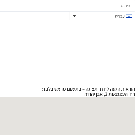
עברית
הוראות הגעה לחדר תצוגה – בתיאום מראש בלבד:
רח' העצמאות 3, אבן יהודה