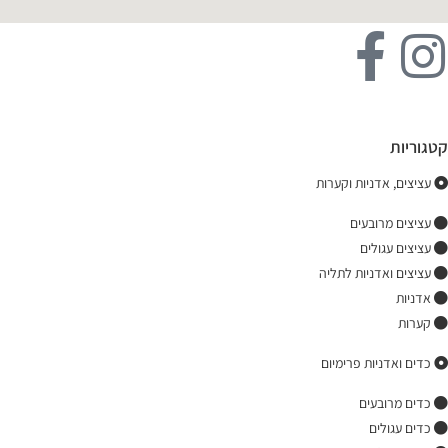
קטגוריות
עציצים, אדניות וקערות
עציצים מרובעים
עציצים עגולים
עציצים ואדניות לתליה
אדניות
קערות
כדים ואדניות פרימיום
כדים מרובעים
כדים עגולים