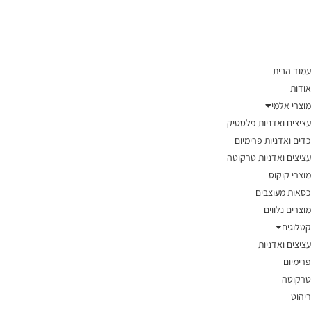
עמוד הבית
אודות
מוצרי אלמי
עציצים ואדניות פלסטיק
כדים ואדניות פרימיום
עציצים ואדניות טרקוטה
מוצרי קוקוס
כסאות מעוצבים
מוצרים נלווים
קטלוגים
עציצים ואדניות
פרימיום
טרקוטה
ריהוט