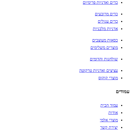
כדים ואדניות פרימיום
כדים מרובעים
כדים עגולים
אדניות מלבניות
כסאות מעוצבים
מוצרים משלימים
שולחנות והדומים
עציצים ואדניות טרקוטה
מוצרי קוקוס
עמודים
עמוד הבית
אודות
מוצרי אלמי
יצירת קשר