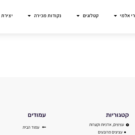
י אלמי
קטלוגים
נקודות מכירה
יצירת 
קטגוריות
עמודים
עציצים, אדניות וקערות
עמוד הבית
עציצים מרובעים