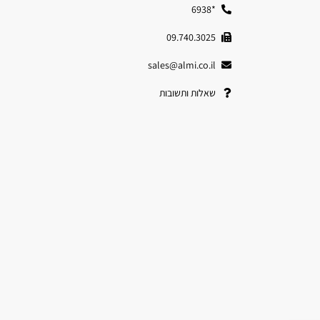
*6938
09.740.3025
sales@almi.co.il
שאלות ותשובות