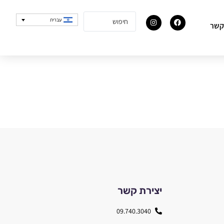
עברית
קשר
יצירת קשר
09.740.3040