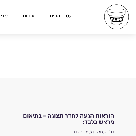
עמוד הבית
אודות
מוצר
הוראות הגעה לחדר תצוגה – בתיאום
מראש בלבד:
רח' העצמאות 3, אבן יהודה