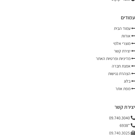
עמודים
עמוד הבית
אודות
מוצרי אלמי
יצירת קשר
מדיניות ופרטיות האתר
אמנת חברה
הצהרת נגישות
בלוג
מפת אתר
יצירת קשר
09.740.3040
*6938
09.740.3025