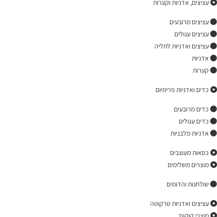
עציצים, אדניות וקערות
עציצים מרובעים
עציצים עגולים
עציצים ואדניות לתליה
אדניות
קערות
כדים ואדניות פרימיום
כדים מרובעים
כדים עגולים
אדניות מלבניות
כסאות מעוצבים
מוצרים משלימים
שולחנות והדומים
עציצים ואדניות טרקוטה
מוצרי קוקוס