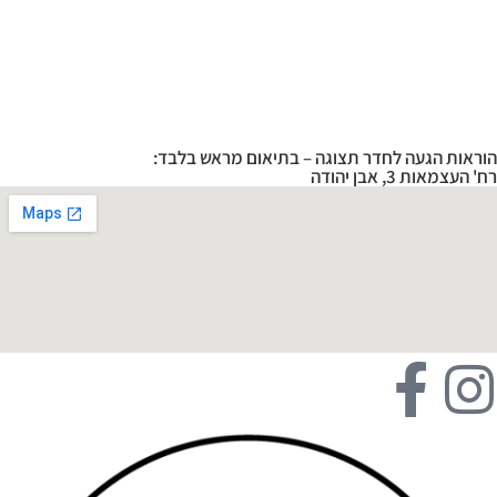
הוראות הגעה לחדר תצוגה – בתיאום מראש בלבד:
רח' העצמאות 3, אבן יהודה