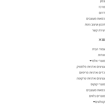
צפון
מרכז
דרום
כסאות מעוצבים
תכנון ועיצוב גינות
יצירת קשר
עמוד הבית
אודות
מוצרי אלמי
עציצים ואדניות פלסטיק
כדים ואדניות פרימיום
עציצים ואדניות טרקוטה
מוצרי קוקוס
כסאות מעוצבים
מוצרים נלווים
קטלוגים