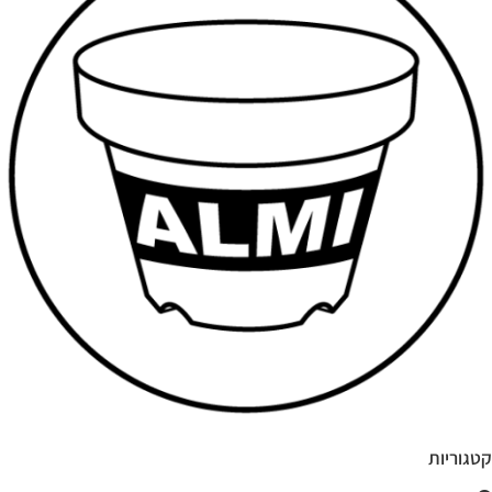
קטגוריות