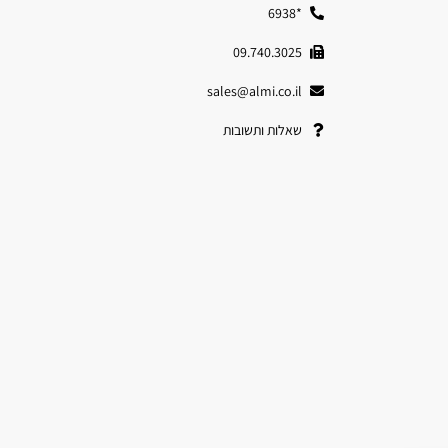
*6938
09.740.3025
sales@almi.co.il
שאלות ותשובות