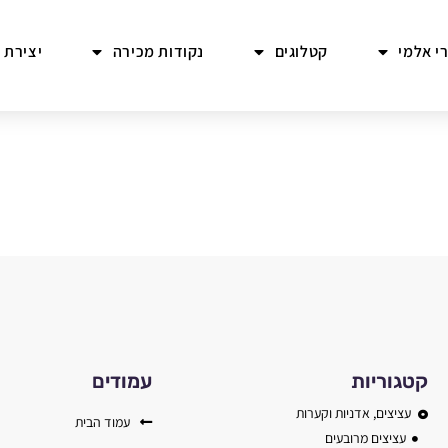
י אלמי
קטלוגים
נקודות מכירה
יצירת 
קטגוריות
עמודים
עציצים, אדניות וקערות
עמוד הבית
עציצים מרובעים