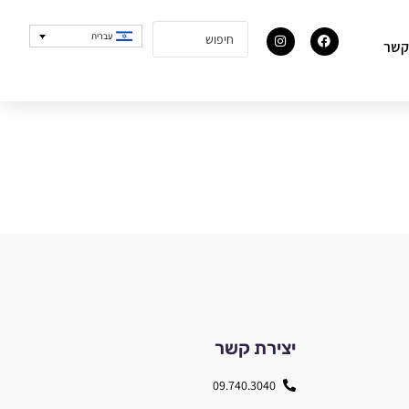
עברית
קשר
יצירת קשר
09.740.3040