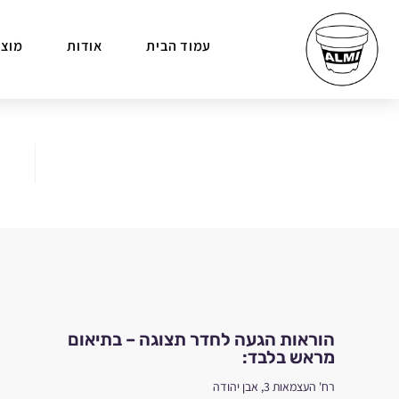
עמוד הבית
אודות
מוצר
הוראות הגעה לחדר תצוגה – בתיאום
מראש בלבד:
רח' העצמאות 3, אבן יהודה