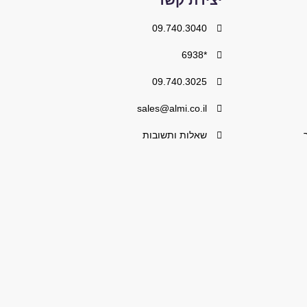
יצירת קשר
09.740.3040
*6938
09.740.3025
sales@almi.co.il
שאלות ותשובות