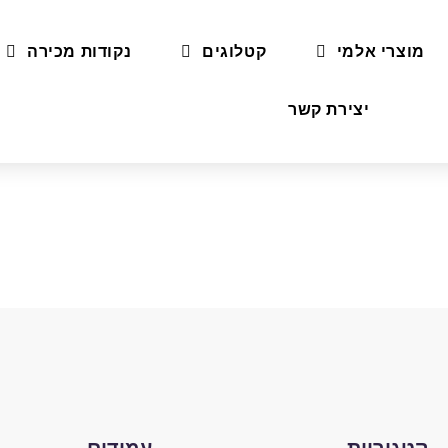
מוצרי אלמי
קטלוגים
נקודות מכירה
יצירת קשר