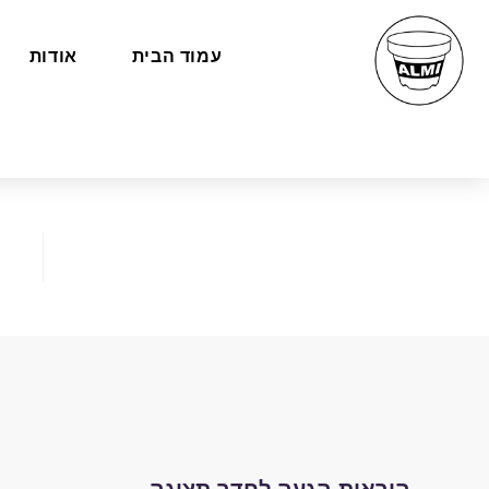
עמוד הבית
אודות