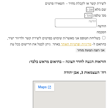
ליצירת קשר או לקבלת מחיר -
השאירו פרטים
שם מלא
מס' טלפון
הודעה
הסכמה
בשליחת הטופס אני מאשר/ת שימוש בפרטים ליצירת קשר ולדיוור ישיר,
בהתאם ל-
מדיניות ופרטיות האתר
באתר. ניתן לבטל את הרישום בכל עת
אני רוצה הצעת מחיר
הוראות הגעה לחדר תצוגה – בתיאום מראש בלבד:
רח' העצמאות 3, אבן יהודה