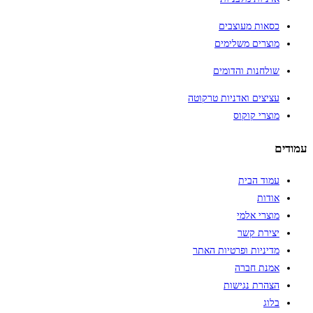
כסאות מעוצבים
מוצרים משלימים
שולחנות והדומים
עציצים ואדניות טרקוטה
מוצרי קוקוס
עמודים
עמוד הבית
אודות
מוצרי אלמי
יצירת קשר
מדיניות ופרטיות האתר
אמנת חברה
הצהרת נגישות
בלוג