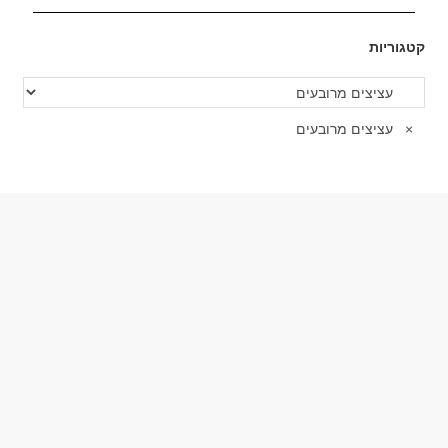
קטגוריות
×
עציצים מרובעים