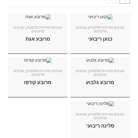
עציצים ואדניות פלסטיק
,
עציצים
עציצים ואדניות פלסטיק
,
עציצים
מרובעים
מרובעים
כנען ריבועי
מרובע אגת
עציצים ואדניות פלסטיק
,
עציצים
עציצים ואדניות פלסטיק
,
עציצים
מרובעים
מרובעים
מרובע גלבוע
מרובע קורפו
עציצים ואדניות פלסטיק
,
עציצים
מרובעים
סלינה ריבועי