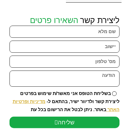
ליצירת קשר
השאירו פרטים
בשליחת הטופס אני מאשר/ת שימוש בפרטים
ליצירת קשר ולדיוור ישיר, בהתאם ל-
מדיניות ופרטיות
האתר
באתר. ניתן לבטל את הרישום בכל עת
שליחה