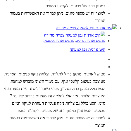
במגוון רחב של צבעים. לקטלוג המוצר
למוצר זה יש מספר סוגים. ניתן לבחור את האפשרויות בעמוד
המוצר
צפייה מהירה
צפייה מהירה
עציצים ואדניות לתליה
,
עציצים ואדניות פלסטיק
קיט אדנית גפן למעקה
סט של אדנית, מתקן ברזל לתלייה, וצלחת ניקוז פנימית. האדנית
מעוצבת בעיצוב קלאסי ונקי, עם גימור חיצוני מוברש למחצה.
הסט כולל מתקן ברזל מגלוון, צבוע בשחור להגנה על המוצר מפני
היווצרות חלודה. אידיאלי לתלייה על מעקות ברוחב של עד 7
ס"מ. הסט כולל גם צלחת ניקוז פנימית העוזרת לניקוז המים
מבפנים. הסט זמין במגוון רחב של צבעים. לקטלוג המוצר
למוצר זה יש מספר סוגים. ניתן לבחור את האפשרויות בעמוד
המוצר