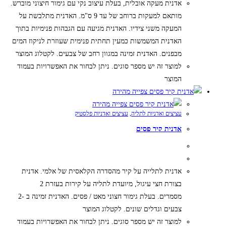
אדנית מעקה אובלית, בעלת עיצוב נקי עם גימור חיצוני מוברש.
מותאם למעקות ברוחב של עד 9 ס"מ. האדנית מתלבשת על
המעקה משני צידיו. האדנית מגיעה עם הגבהות פנימיות בתוך
האדנית המשמשות כמעין תחתית פנימית שעוזרת לניקוז המים
מבפנים. האדנית זמינה במגוון רחב של צבעים. לקטלוג המוצר
למוצר זה יש מספר סוגים. ניתן לבחור את האפשרויות בעמוד
המוצר
צפייה מהירה
צפייה מהירה
עציצים ואדניות לתליה
,
עציצים ואדניות פלסטיק
אדנית קיר פסים
אדנית לתלייה על קיר מהסדרה הקלאסית של אלמי. אדנית
בצורת חצי עיגול, מיועדת לתליה על קירות בעזרת 2
מסמרים. בעלת גימור חצוני מאט / פסים. האדנית זמינה ב -2
צבעים וגדלים שונים. לקטלוג המוצר
למוצר זה יש מספר סוגים. ניתן לבחור את האפשרויות בעמוד