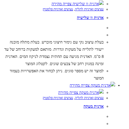
צפייה מהירה
עציצים ואדניות לתליה
,
עציצים ואדניות פלסטיק
אדנית וו שלישיה
בעלת עיצוב נקי עם גימור חיצוני מוברש. בעלת מתלה מובנה
ייעודי לתלייה על מעקות וגדרות. מותאם למעקות ברוחב של עד
8 ס"מ. האדנית מגיעה עם תחתית נצמדת לניקוז המים. האדנית
זמינה במגוון רחב של צבעים שונים. לקטלוג המוצר
למוצר זה יש מספר סוגים. ניתן לבחור את האפשרויות בעמוד
המוצר
צפייה מהירה
צפייה מהירה
עציצים ואדניות לתליה
,
עציצים ואדניות פלסטיק
אדנית מעקה