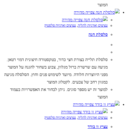
המוצר
צפייה מהירה
צפייה מהירה
עציצים ואדניות לתליה
,
עציצים ואדניות פלסטיק
סלסלת חנה
סלסלת תלייה בצורת חצי כדור, בטקסטורה חיצונית דמוי רטאן.
מגיעה עם שרשרת ברזל מגלוון, צבוע בשחור להגנה על המוצר
מפני היווצרות חלודה. מיועד לשימוש פנים וחוץ. הסלסלה מגיעה
במגוון רחב של צבעים. לקטלוג המוצר
למוצר זה יש מספר סוגים. ניתן לבחור את האפשרויות בעמוד
המוצר
צפייה מהירה
צפייה מהירה
עציצים ואדניות לתליה
,
עציצים ואדניות פלסטיק
עציץ וו בודד