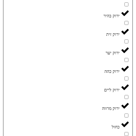
ירוק בהיר
ירוק זית
ירוק יער
ירוק כהה
ירוק ליים
ירוק מרווה
כחול