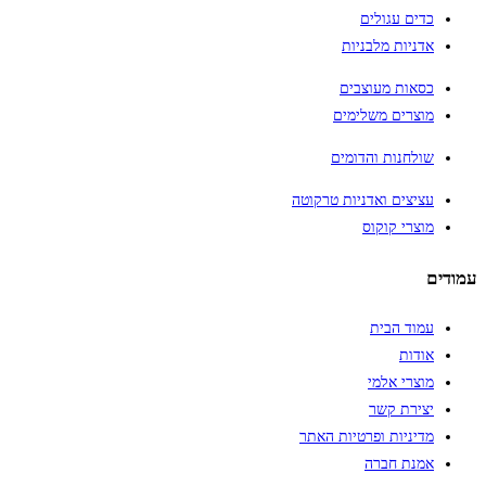
כדים עגולים
אדניות מלבניות
כסאות מעוצבים
מוצרים משלימים
שולחנות והדומים
עציצים ואדניות טרקוטה
מוצרי קוקוס
עמודים
עמוד הבית
אודות
מוצרי אלמי
יצירת קשר
מדיניות ופרטיות האתר
אמנת חברה