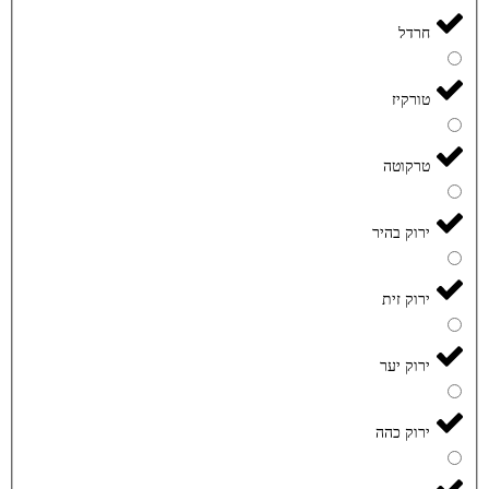
חרדל
טורקיז
טרקוטה
ירוק בהיר
ירוק זית
ירוק יער
ירוק כהה