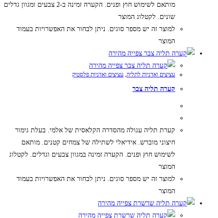
מותאם לשימוש חוץ ופנים. הקערה זמינה ב-2 צבעים ומגוון גדלים
שונים. לקטלוג המוצר
למוצר זה יש מספר סוגים. ניתן לבחור את האפשרויות בעמוד
המוצר
צפייה מהירה
צפייה מהירה
עציצים ואדניות לתליה
,
עציצים ואדניות פלסטיק
קערה תליה צבר
קערת תליה עגולה מהסדרה הקלאסית של אלמי. בעלת גימור
חיצוני מוברש. אידיאלי לשתילה של צמחים קטנים. מותאם
לשימוש חוץ ופנים. הקערה זמינה במגוון צבעים וגדלים. לקטלוג
המוצר
למוצר זה יש מספר סוגים. ניתן לבחור את האפשרויות בעמוד
המוצר
צפייה מהירה
צפייה מהירה