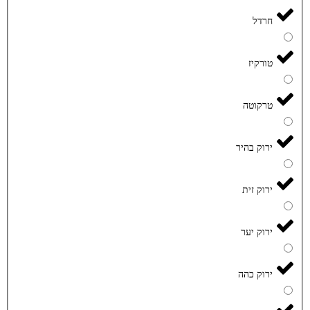
חרדל
טורקיז
טרקוטה
ירוק בהיר
ירוק זית
ירוק יער
ירוק כהה