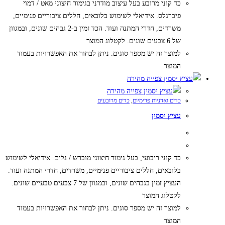
כד קוני מרובע בעל עיצוב מודרני בגימור חיצוני מאט / דמוי
פיברגלס. אידיאלי לשימוש בלובאים, חללים ציבוריים פנימיים,
משרדים, חדרי המתנה ועוד. הכד זמין ב-2 גבהים שונים, ובמגוון
של 6 צבעים שונים. לקטלוג המוצר
למוצר זה יש מספר סוגים. ניתן לבחור את האפשרויות בעמוד
המוצר
צפייה מהירה
צפייה מהירה
כדים ואדניות פרימיום
,
כדים מרובעים
עציץ יסמין
כד קוני ריבועי, בעל גימור חיצוני מוברש / גלים. אידיאלי לשימוש
בלובאים, חללים ציבוריים פנימיים, משרדים, חדרי המתנה ועוד.
העציץ זמין בגבהים שונים, ובמגוון של 7 צבעים טבעיים שונים.
לקטלוג המוצר
למוצר זה יש מספר סוגים. ניתן לבחור את האפשרויות בעמוד
המוצר