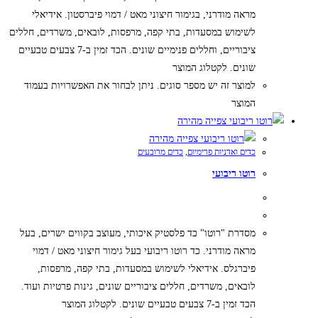
מראה מודרני, בגימור חיצוני מאט / דמוי פיברסטון. אידיאלי
לשימוש במסעדות, בתי קפה, מרפסות, לובאים, משרדים, חללים
ציבוריים, וחללים פנימיים שונים. הכד זמין ב-7 צבעים טבעיים
שונים. לקטלוג המוצר
למוצר זה יש מספר סוגים. ניתן לבחור את האפשרויות בעמוד
המוצר
צפייה מהירה
צפייה מהירה
כדים ואדניות פרימיום
,
כדים מרובעים
רוטו ריבועי
מסדרת "רוטו" כד פלסטיק איכותי, מעוצב בקווים ישרים, בעל
מראה מודרני. כד רוטו ריבועי בעל גימור חיצוני מאט / דמוי
פיברגלס. אידיאלי לשימוש במסעדות, בתי קפה, מרפסות,
לובאים, משרדים, חללים ציבוריים שונים, גינות פרטיות ועוד.
הכד זמין ב-7 צבעים טבעיים שונים. לקטלוג המוצר