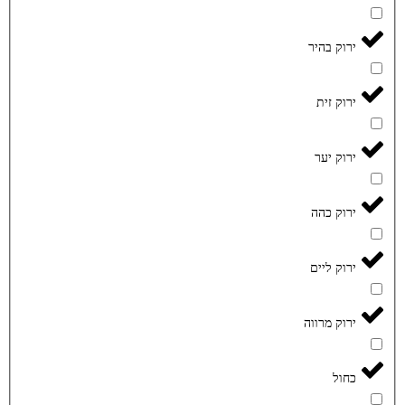
ירוק בהיר
ירוק זית
ירוק יער
ירוק כהה
ירוק ליים
ירוק מרווה
כחול