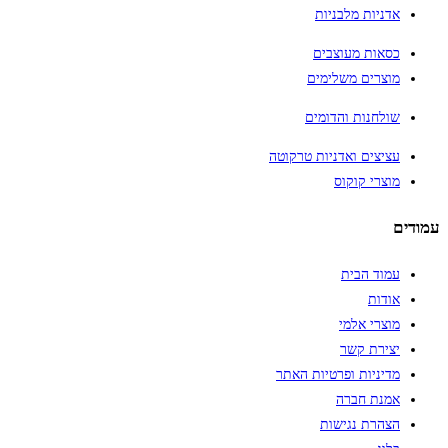
אדניות מלבניות
כסאות מעוצבים
מוצרים משלימים
שולחנות והדומים
עציצים ואדניות טרקוטה
מוצרי קוקוס
עמודים
עמוד הבית
אודות
מוצרי אלמי
יצירת קשר
מדיניות ופרטיות האתר
אמנת חברה
הצהרת נגישות