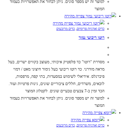
למוצר זה יש מספר סוגים. ניתן לבחור את האפשרויות בעמוד
המוצר
צפייה מהירה
צפייה מהירה
כדים ואדניות פרימיום
,
כדים מרובעים
רוטו ריבועי נמוך
מסדרת "רוטו" כד פלסטיק איכותי, מעוצב בקווים ישרים, בעל
מראה מודרני. כד רוטו ריבועי בעל גימור חיצוני מאט / דמוי
פיברגלס. אידיאלי לשימוש במסעדות, בתי קפה, מרפסות,
לובאים, משרדים, חללים ציבוריים שונים, גינות פרטיות ועוד.
הכד זמין ב-7 צבעים טבעיים שונים. לקטלוג המוצר
למוצר זה יש מספר סוגים. ניתן לבחור את האפשרויות בעמוד
המוצר
צפייה מהירה
צפייה מהירה
כדים ואדניות פרימיום
,
כדים מרובעים