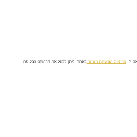
אם ל-
מדיניות ופרטיות האתר
באתר. ניתן לבטל את הרישום בכל עת