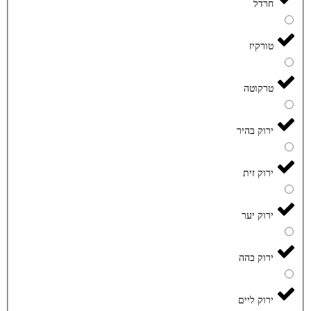
חרדל
טורקיז
טרקוטה
ירוק בהיר
ירוק זית
ירוק יער
ירוק כהה
ירוק ליים