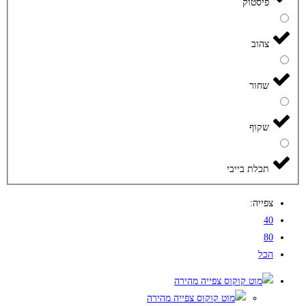
פיסטוק
צהוב
שחור
שקוף
תכלת בייבי
צפייה:
40
80
הכל
צפייה מהירה
צפייה מהירה