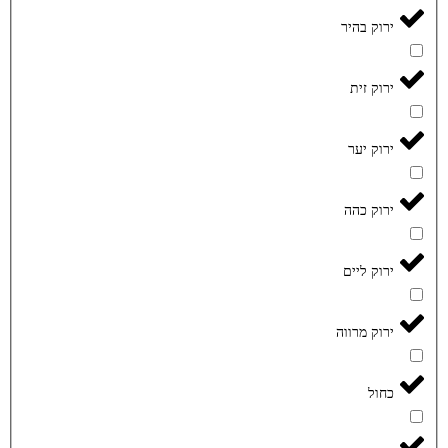
ירוק בהיר
ירוק זית
ירוק יער
ירוק כהה
ירוק ליים
ירוק מרווה
כחול