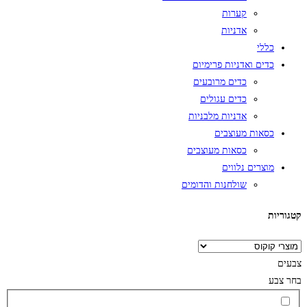
קערות
אדניות
כללי
כדים ואדניות פרימיום
כדים מרובעים
כדים עגולים
אדניות מלבניות
כסאות מעוצבים
כסאות מעוצבים
מוצרים נלווים
שולחנות והדומים
קטגוריות
צבעים
בחר צבע