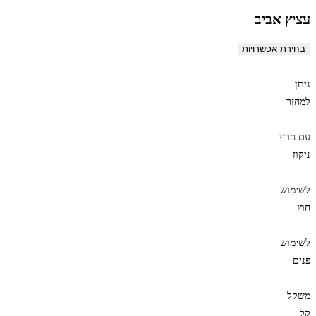
עציץ אביב
בחירת אפשרויות
ניתן
למחזר
עם חורי
ניקוז
לשימוש
חוץ
לשימוש
פנים
משקל
קל