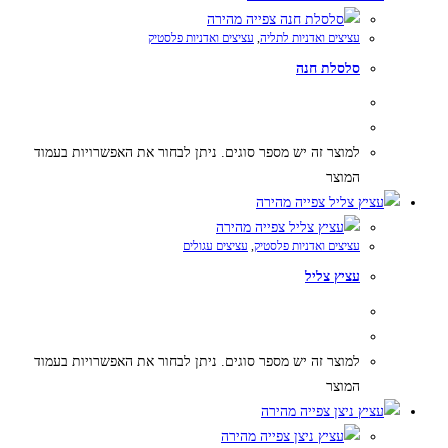
צפייה מהירה
עציצים ואדניות לתליה
,
עציצים ואדניות פלסטיק
סלסלת חנה
למוצר זה יש מספר סוגים. ניתן לבחור את האפשרויות בעמוד
המוצר
צפייה מהירה
צפייה מהירה
עציצים ואדניות פלסטיק
,
עציצים עגולים
עציץ צליל
למוצר זה יש מספר סוגים. ניתן לבחור את האפשרויות בעמוד
המוצר
צפייה מהירה
צפייה מהירה