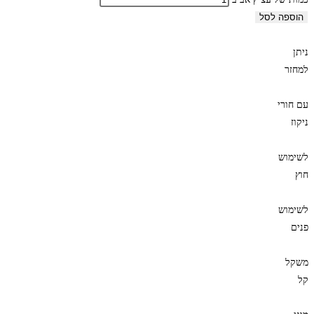
הוספה לסל
ניתן
למחזר
עם חורי
ניקוז
לשימוש
חוץ
לשימוש
פנים
משקל
קל