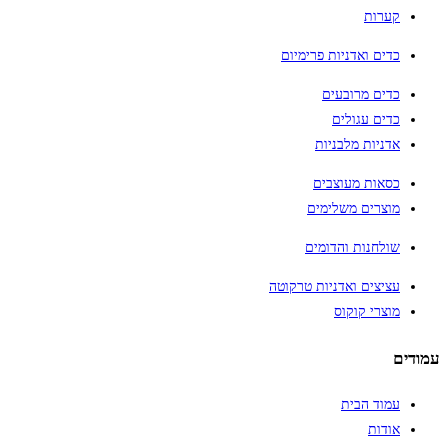
קערות
כדים ואדניות פרימיום
כדים מרובעים
כדים עגולים
אדניות מלבניות
כסאות מעוצבים
מוצרים משלימים
שולחנות והדומים
עציצים ואדניות טרקוטה
מוצרי קוקוס
עמודים
עמוד הבית
אודות