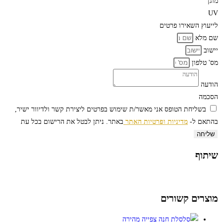
מוגן
UV
לייעוץ
השאירו פרטים
שם מלא
יישוב
מס' טלפון
הודעה
הסכמה
בשליחת הטופס אני מאשר/ת שימוש בפרטים ליצירת קשר ולדיוור ישיר,
בהתאם ל-
מדיניות ופרטיות האתר
באתר. ניתן לבטל את הרישום בכל עת
שליחה
שיתוף
מוצרים קשורים
צפייה מהירה