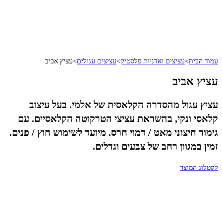
עמוד הבית
>
עציצים ואדניות פלסטיק
>
עציצים עגולים
>
עציץ אביב
עציץ אביב
עציץ עגול מהסדרה הקלאסית של אלמי. בעל עיצוב
קלאסי ונקי, בהשראת עציצי הטרקוטה הקלאסיים. עם
גימור חיצוני מאט / דמוי חרס. מיועד לשימוש חוץ / פנים.
זמין במגוון רחב של צבעים וגדלים.
לקטלוג המוצר