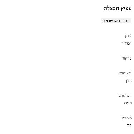
עציץ חבצלת
בחירת אפשרויות
ניתן
למחזר
ברקוד
לשימוש
חוץ
לשימוש
פנים
משקל
קל