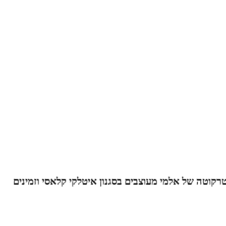
רקוטה של אלמי מעוצבים בסגנון איטלקי קלאסי וזמינים