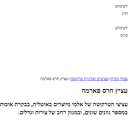
לשימוש
חוץ
לשימוש
פנים
עמוד הבית
>
עציצים ואדניות טרקוטה
>
עציץ חרס פארמה
עציץ חרס פארמה
עציצי הטרקוטה של אלמי מיוצרים באיטליה, בבקרת איכות הג
במספר גוונים שונים, ובמגוון רחב של צורות וגדלים.