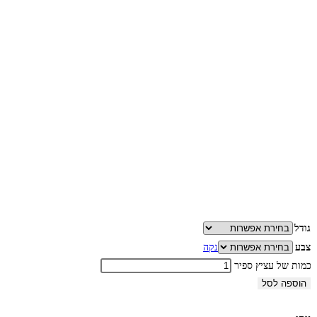
גודל
צבע
נקה
כמות של עציץ ספיר
הוספה לסל