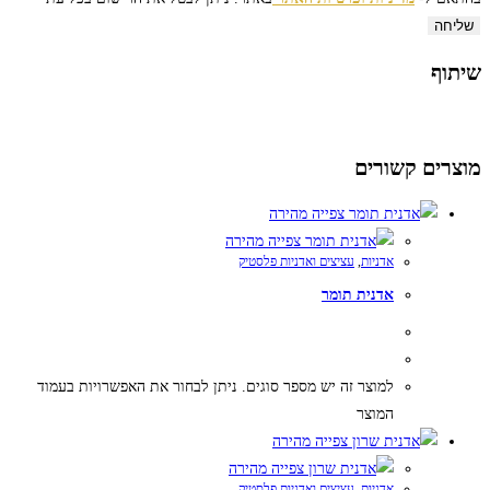
שליחה
שיתוף
מוצרים קשורים
צפייה מהירה
צפייה מהירה
אדניות
,
עציצים ואדניות פלסטיק
אדנית תומר
למוצר זה יש מספר סוגים. ניתן לבחור את האפשרויות בעמוד
המוצר
צפייה מהירה
צפייה מהירה
אדניות
,
עציצים ואדניות פלסטיק