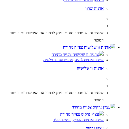
אדנית שרון
למוצר זה יש מספר סוגים. ניתן לבחור את האפשרויות בעמוד
המוצר
צפייה מהירה
צפייה מהירה
עציצים ואדניות לתליה
,
עציצים ואדניות פלסטיק
אדנית וו שלישיה
למוצר זה יש מספר סוגים. ניתן לבחור את האפשרויות בעמוד
המוצר
צפייה מהירה
צפייה מהירה
עציצים ואדניות פלסטיק
,
עציצים עגולים
עציץ נרקיס