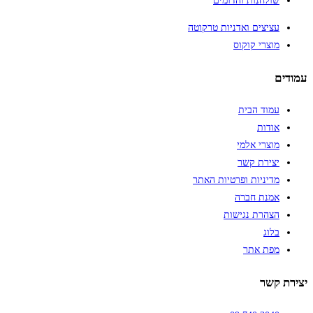
שולחנות והדומים
עציצים ואדניות טרקוטה
מוצרי קוקוס
עמודים
עמוד הבית
אודות
מוצרי אלמי
יצירת קשר
מדיניות ופרטיות האתר
אמנת חברה
הצהרת נגישות
בלוג
מפת אתר
יצירת קשר