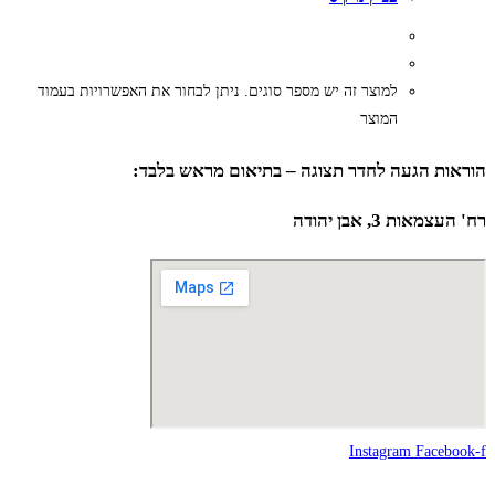
למוצר זה יש מספר סוגים. ניתן לבחור את האפשרויות בעמוד
המוצר
הוראות הגעה לחדר תצוגה – בתיאום מראש בלבד:
רח' העצמאות 3, אבן יהודה
Instagram
Facebook-f