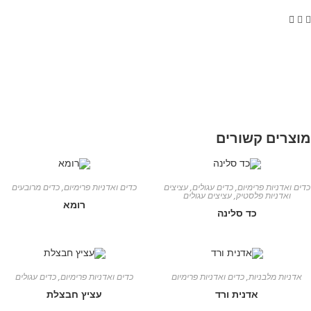
וצרים קשורים
ים ואדניות פרימיום
,
כדים עגולים
,
עציצים
כדים ואדניות פרימיום
,
כדים מרובעים
ואדניות פלסטיק
,
עציצים עגולים
רומא
כד סלינה
אדניות מלבניות
,
כדים ואדניות פרימיום
כדים ואדניות פרימיום
,
כדים עגולים
אדנית ורד
עציץ חבצלת