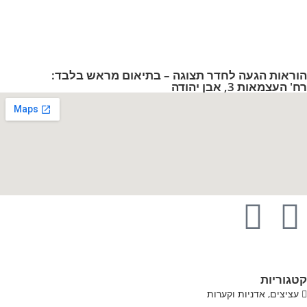
ראות הגעה לחדר תצוגה – בתיאום מראש בלבד:
 העצמאות 3, אבן יהודה
גוריות
עציצים, אדניות וקערות