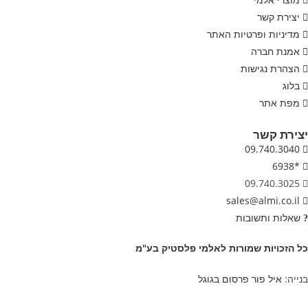
יצירת קשר
מדיניות ופרטיות האתר
אמנת חברה
הצהרת נגישות
בלוג
מפת אתר
ירת קשר
09.740.3040
*6938
09.740.3025
sales@almi.co.il
שאלות ותשובות
 הזכויות שמורות לאלמי פלסטיק בע"מ
ייה:
איל פור פרסום בגוגל