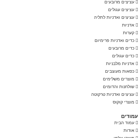
עציצים מרובעים
עציצים עגולים
עציצים ואדניות לתליה
אדניות
קערות
כדים ואדניות פרימיום
כדים מרובעים
כדים עגולים
אדניות מלבניות
כסאות מעוצבים
מוצרים משלימים
שולחנות והדומים
עציצים ואדניות טרקוטה
מוצרי קוקוס
ודים
עמוד הבית
אודות
מוצרי אלמי