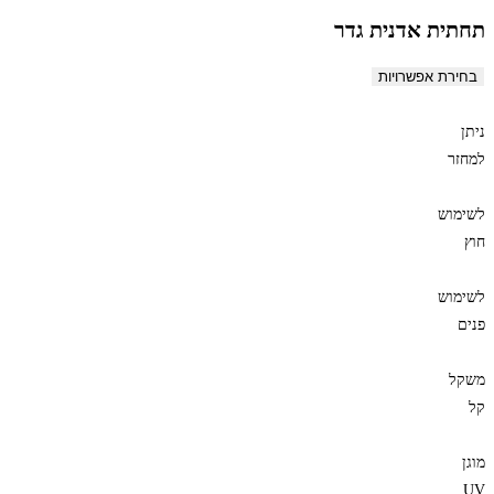
תחתית אדנית גדר
בחירת אפשרויות
ניתן
למחזר
לשימוש
חוץ
לשימוש
פנים
משקל
קל
מוגן
UV