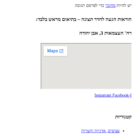
יש להיות
מחובר
כדי לפרסם תגובה.
הוראות הגעה לחדר תצוגה – בתיאום מראש בלבד:
רח' העצמאות 3, אבן יהודה
Instagram
Facebook-f
קטגוריות
עציצים, אדניות וקערות