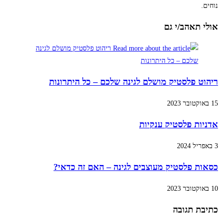
נוחים.
אולי תאהב/י גם
ריהוט פלסטיק מושלם לגינה שלכם – כל היתרונות
15 באוקטובר 2023
אדניות פלסטיק ענקיות
3 באפריל 2024
כסאות פלסטיק מעוצבים לגינה – האם זה כדאי?
10 באוקטובר 2023
כתיבת תגובה