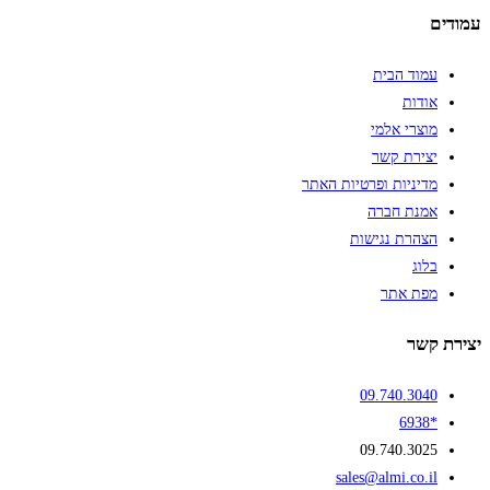
עמודים
עמוד הבית
אודות
מוצרי אלמי
יצירת קשר
מדיניות ופרטיות האתר
אמנת חברה
הצהרת נגישות
בלוג
מפת אתר
יצירת קשר
09.740.3040
*6938
09.740.3025
sales@almi.co.il