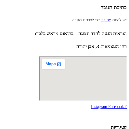
כתיבת תגובה
יש להיות
מחובר
כדי לפרסם תגובה.
הוראות הגעה לחדר תצוגה – בתיאום מראש בלבד:
רח' העצמאות 3, אבן יהודה
Instagram
Facebook-f
קטגוריות