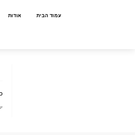
עמוד הבית
אודות
כ
יש