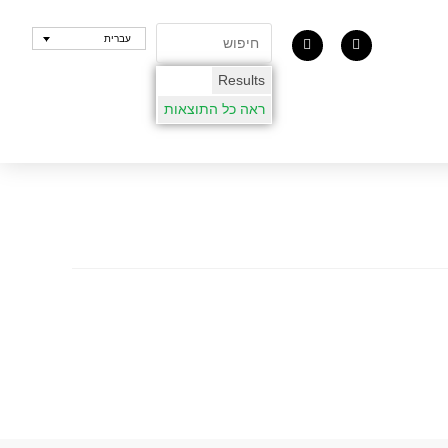
עברית
Results
ראה כל התוצאות