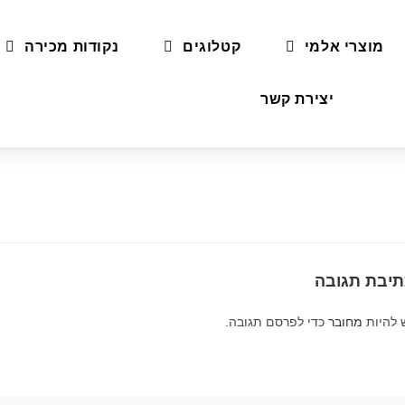
מוצרי אלמי
קטלוגים
נקודות מכירה
יצירת קשר
תיבת תגובה
 להיות
מחובר
כדי לפרסם תגובה.