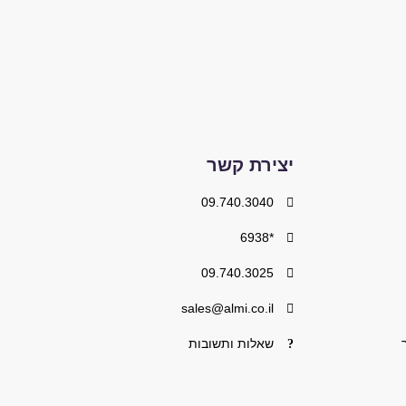
יצירת קשר
09.740.3040
*6938
09.740.3025
sales@almi.co.il
שאלות ותשובות