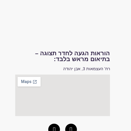
הוראות הגעה לחדר תצוגה –
בתיאום מראש בלבד:
רח' העצמאות 3, אבן יהודה