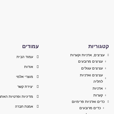
קטגוריות
עמודים
עציצים, אדניות וקערות
עמוד הבית
עציצים מרובעים
אודות
עציצים עגולים
עציצים ואדניות
מוצרי אלמי
לתליה
יצירת קשר
אדניות
קערות
מדיניות ופרטיות האתר
כדים ואדניות פרימיום
אמנת חברה
כדים מרובעים