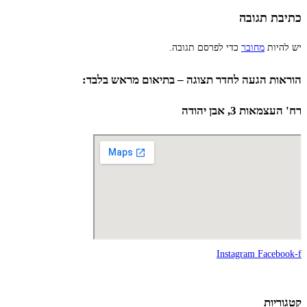
כתיבת תגובה
יש להיות
מחובר
כדי לפרסם תגובה.
הוראות הגעה לחדר תצוגה – בתיאום מראש בלבד:
רח' העצמאות 3, אבן יהודה
Instagram
Facebook-f
קטגוריות