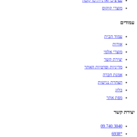
עציצים ואדניות טרקוטה
מוצרי קוקוס
עמודים
עמוד הבית
אודות
מוצרי אלמי
יצירת קשר
מדיניות ופרטיות האתר
אמנת חברה
הצהרת נגישות
בלוג
מפת אתר
יצירת קשר
09.740.3040
*6938